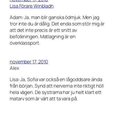
Lisa Förare Winbladh
Adam: Ja, man blir ganska ödmjuk. Men jag
tror inte du är dålig. Det enda som stör mig är
att det inte precis är ett snitt av
befolkningen. Matlagning är en
överklassport.
november 17, 2010
Alex
Lisa: Ja, Sofia var också en lågoddsare ända
från början. Synd att nerverna inte riktigt höll
hela vägen. De systrarna har ju helt klart ett
matarv som är värt att ta vara på.