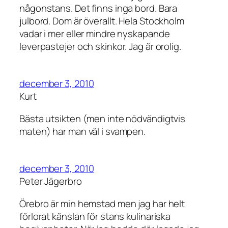
någonstans. Det finns inga bord. Bara
julbord. Dom är överallt. Hela Stockholm
vadar i mer eller mindre nyskapande
leverpastejer och skinkor. Jag är orolig.
december 3, 2010
Kurt
Bästa utsikten (men inte nödvändigtvis
maten) har man väl i svampen.
december 3, 2010
Peter Jägerbro
Örebro är min hemstad men jag har helt
förlorat känslan för stans kulinariska