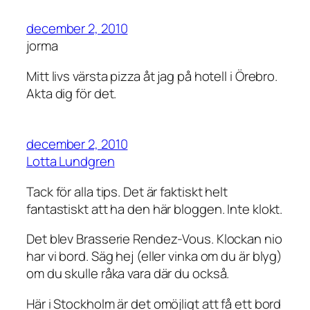
december 2, 2010
jorma
Mitt livs värsta pizza åt jag på hotell i Örebro.
Akta dig för det.
december 2, 2010
Lotta Lundgren
Tack för alla tips. Det är faktiskt helt
fantastiskt att ha den här bloggen. Inte klokt.
Det blev Brasserie Rendez-Vous. Klockan nio
har vi bord. Säg hej (eller vinka om du är blyg)
om du skulle råka vara där du också.
Här i Stockholm är det omöjligt att få ett bord