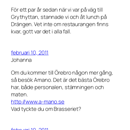
För ett par år sedan när vi var på väg till
Grythyttan, stannade vi och åt lunch på
Drängen. Vet inte om restaurangen finns
kvar, gott var det i alla fall.
februari 10, 2011
Johanna
Om du kommer till Örebro någon mer gång,
så besök Amano. Det är det bästa Örebro
har, både personalen, stämningen och
maten.
http://www.a-mano.se
Vad tyckte du om Brasseriet?