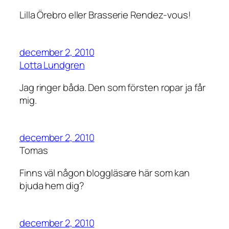
Lilla Örebro eller Brasserie Rendez-vous!
december 2, 2010
Lotta Lundgren
Jag ringer båda. Den som försten ropar ja får
mig.
december 2, 2010
Tomas
Finns väl någon bloggläsare här som kan
bjuda hem dig?
december 2, 2010