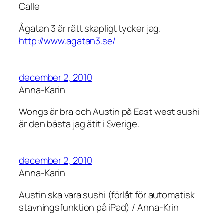
Calle
Ågatan 3 är rätt skapligt tycker jag.
http://www.agatan3.se/
december 2, 2010
Anna-Karin
Wongs är bra och Austin på East west sushi
är den bästa jag ätit i Sverige.
december 2, 2010
Anna-Karin
Austin ska vara sushi (förlåt för automatisk
stavningsfunktion på iPad) / Anna-Krin