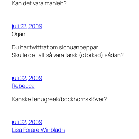
Kan det vara mahleb?
juli 22, 2009
Örjan
Du har twittrat om sichuanpeppar.
Skulle det alltså vara färsk (otorkad) sådan?
juli 22, 2009
Rebecca
Kanske fenugreek/bockhornsklöver?
juli 22, 2009
Lisa Förare Winbladh