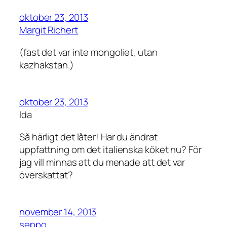
oktober 23, 2013
Margit Richert
(fast det var inte mongoliet, utan
kazhakstan.)
oktober 23, 2013
Ida
Så härligt det låter! Har du ändrat
uppfattning om det italienska köket nu? För
jag vill minnas att du menade att det var
överskattat?
november 14, 2013
seppo