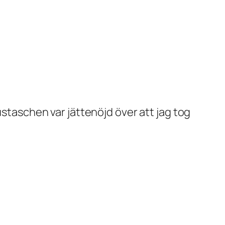
ustaschen var jättenöjd över att jag tog