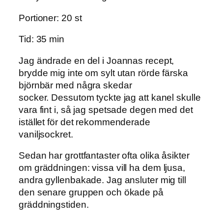
Portioner: 20 st
Tid: 35 min
Jag ändrade en del i Joannas recept,
brydde mig inte om sylt utan rörde färska
björnbär med några skedar
socker. Dessutom tyckte jag att kanel skulle
vara fint i, så jag spetsade degen med det
istället för det rekommenderade
vaniljsockret.
Sedan har grottfantaster ofta olika åsikter
om gräddningen: vissa vill ha dem ljusa,
andra gyllenbakade. Jag ansluter mig till
den senare gruppen och ökade på
gräddningstiden.