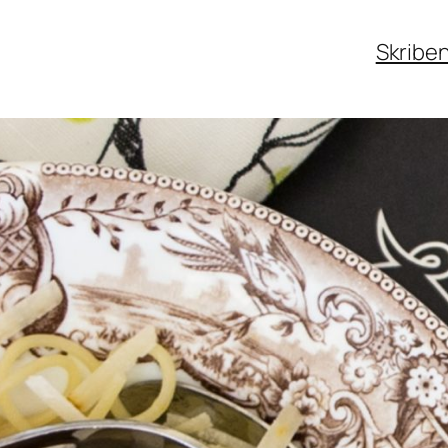
Skribe