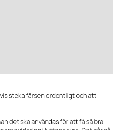
vis steka färsen ordentligt och att
nan det ska användas för att få så bra