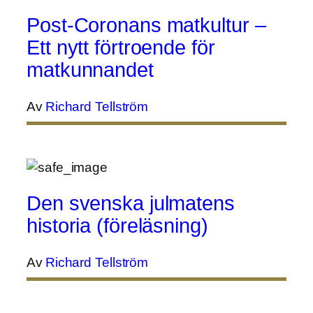
Post-Coronans matkultur –
Ett nytt förtroende för
matkunnandet
Av
Richard Tellström
Den svenska julmatens
historia (föreläsning)
Av
Richard Tellström