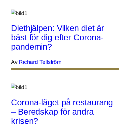
Diethjälpen: Vilken diet är
bäst för dig efter Corona-
pandemin?
Av
Richard Tellström
Corona-läget på restaurang
– Beredskap för andra
krisen?