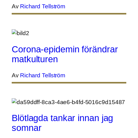
Av
Richard Tellström
Corona-epidemin förändrar
matkulturen
Av
Richard Tellström
Blötlagda tankar innan jag
somnar