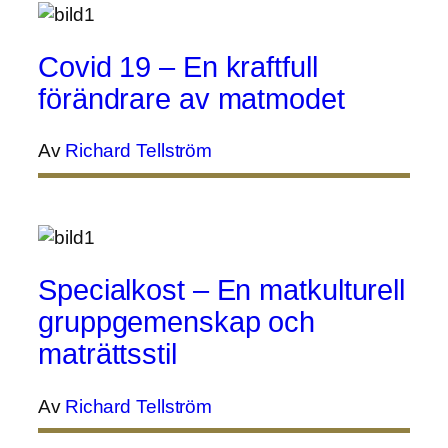
Covid 19 – En kraftfull
förändrare av matmodet
Av
Richard Tellström
Specialkost – En matkulturell
gruppgemenskap och
maträttsstil
Av
Richard Tellström