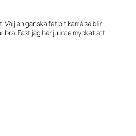
Välj en ganska fet bit karré så blir
 bra. Fast jag har ju inte mycket att