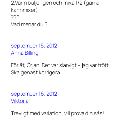
2.Värm buljongen och mixa 1/2 (gärna i
kannmixer)
???
Vad menar du ?
september 15, 2012
Anna Billing
Förlåt, Örjan. Det var slarvigt – jag var trött.
Ska genast korrigera.
september 16, 2012
Viktoria
Trevligt med variation, vill prova din sås!