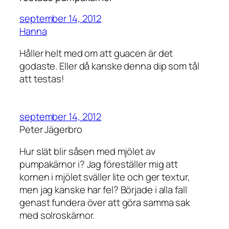
september 14, 2012
Hanna
Håller helt med om att guacen är det
godaste. Eller då kanske denna dip som tål
att testas!
september 14, 2012
Peter Jägerbro
Hur slät blir såsen med mjölet av
pumpakärnor i? Jag föreställer mig att
kornen i mjölet sväller lite och ger textur,
men jag kanske har fel? Började i alla fall
genast fundera över att göra samma sak
med solroskärnor.