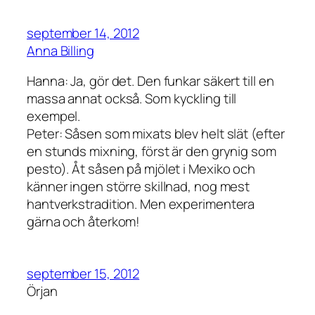
september 14, 2012
Anna Billing
Hanna: Ja, gör det. Den funkar säkert till en
massa annat också. Som kyckling till
exempel.
Peter: Såsen som mixats blev helt slät (efter
en stunds mixning, först är den grynig som
pesto). Åt såsen på mjölet i Mexiko och
känner ingen större skillnad, nog mest
hantverkstradition. Men experimentera
gärna och återkom!
september 15, 2012
Örjan