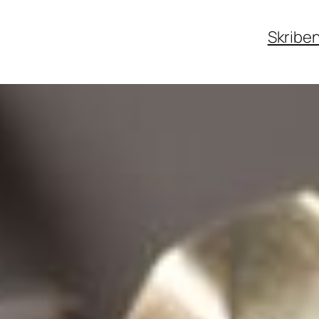
Skribe