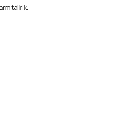
rm tallrik.