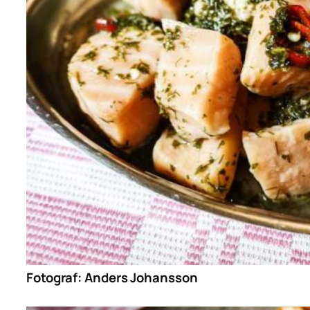
Fotograf:
Anders Johansson