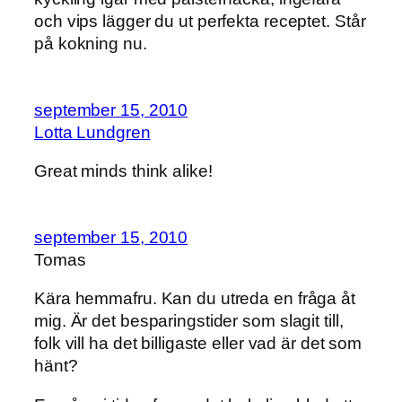
och vips lägger du ut perfekta receptet. Står
på kokning nu.
september 15, 2010
Lotta Lundgren
Great minds think alike!
september 15, 2010
Tomas
Kära hemmafru. Kan du utreda en fråga åt
mig. Är det besparingstider som slagit till,
folk vill ha det billigaste eller vad är det som
hänt?