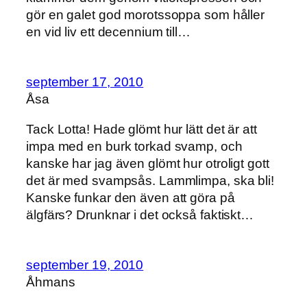
gör en galet god morotssoppa som håller
en vid liv ett decennium till…
september 17, 2010
Åsa
Tack Lotta! Hade glömt hur lätt det är att
impa med en burk torkad svamp, och
kanske har jag även glömt hur otroligt gott
det är med svampsås. Lammlimpa, ska bli!
Kanske funkar den även att göra på
älgfärs? Drunknar i det också faktiskt…
september 19, 2010
Åhmans