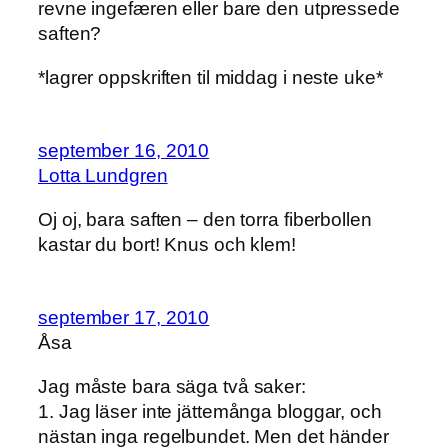
revne ingefæren eller bare den utpressede
saften?
*lagrer oppskriften til middag i neste uke*
september 16, 2010
Lotta Lundgren
Oj oj, bara saften – den torra fiberbollen
kastar du bort! Knus och klem!
september 17, 2010
Åsa
Jag måste bara säga två saker:
1. Jag läser inte jättemånga bloggar, och
nästan inga regelbundet. Men det händer