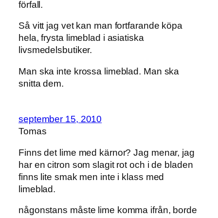
förfall.
Så vitt jag vet kan man fortfarande köpa
hela, frysta limeblad i asiatiska
livsmedelsbutiker.
Man ska inte krossa limeblad. Man ska
snitta dem.
september 15, 2010
Tomas
Finns det lime med kärnor? Jag menar, jag
har en citron som slagit rot och i de bladen
finns lite smak men inte i klass med
limeblad.
någonstans måste lime komma ifrån, borde