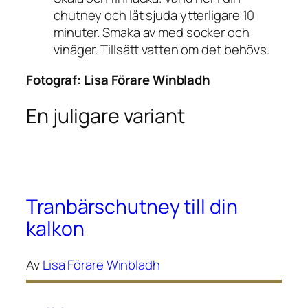
chutney och låt sjuda ytterligare 10
minuter. Smaka av med socker och
vinäger. Tillsätt vatten om det behövs.
Fotograf:
Lisa Förare Winbladh
En juligare variant
Tranbärschutney till din
kalkon
Av
Lisa Förare Winbladh