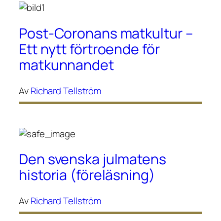
Post-Coronans matkultur –
Ett nytt förtroende för
matkunnandet
Av
Richard Tellström
Den svenska julmatens
historia (föreläsning)
Av
Richard Tellström