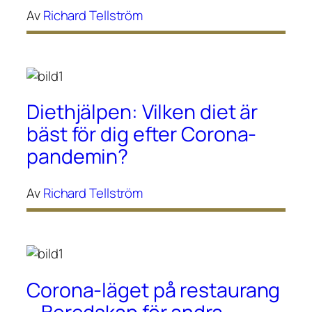
Av
Richard Tellström
Diethjälpen: Vilken diet är
bäst för dig efter Corona-
pandemin?
Av
Richard Tellström
Corona-läget på restaurang