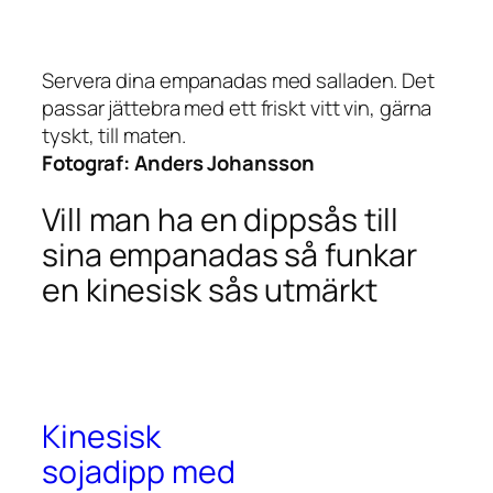
Servera dina empanadas med salladen. Det
passar jättebra med ett friskt vitt vin, gärna
tyskt, till maten.
Fotograf:
Anders Johansson
Vill man ha en dippsås till
sina empanadas så funkar
en kinesisk sås utmärkt
Kinesisk
sojadipp med