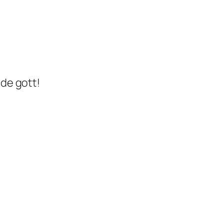
nde gott!