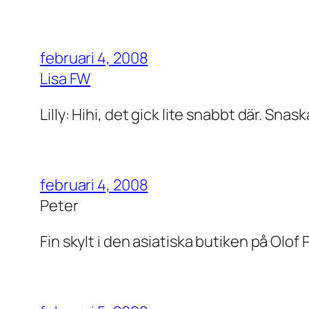
februari 4, 2008
Lisa FW
Lilly: Hihi, det gick lite snabbt där. Sna
februari 4, 2008
Peter
Fin skylt i den asiatiska butiken på Olof 