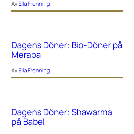
Av
Ella Frenning
Dagens Döner: Bio-Döner på
Meraba
Av
Ella Frenning
Dagens Döner: Shawarma
på Babel