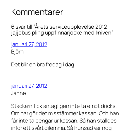
Kommentarer
6 svar till ”Årets serviceupplevelse 2012
jajjebus pling uppfinnarjocke med kniven”
januari 27, 2012
Björn
Det blir en bra fredag i dag.
januari 27, 2012
Janne
Stackarn fick antagligen inte ta emot dricks.
Om har gör det misstämmer kassan. Och han
får inte ta pengar ur kassan. Så han ställdes
inför ett svårt dilemma. Så hunsad var nog