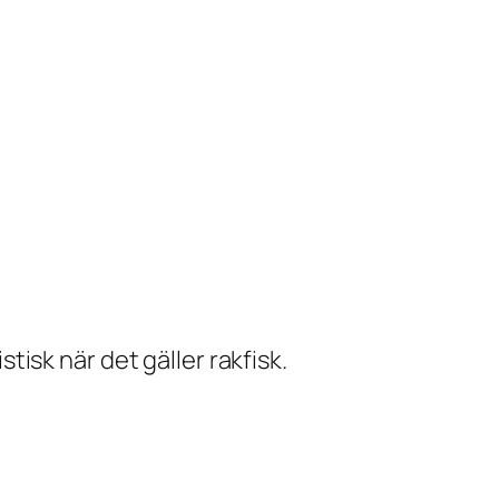
isk när det gäller rakfisk.