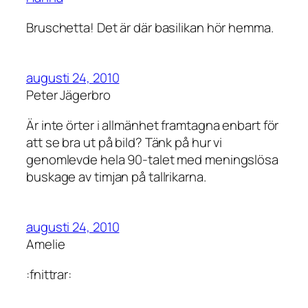
Bruschetta! Det är där basilikan hör hemma.
augusti 24, 2010
Peter Jägerbro
Är inte örter i allmänhet framtagna enbart för
att se bra ut på bild? Tänk på hur vi
genomlevde hela 90-talet med meningslösa
buskage av timjan på tallrikarna.
augusti 24, 2010
Amelie
:fnittrar: