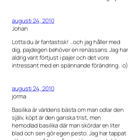
augusti 24, 2010
Johan
Lotta du är fantastisk! …och jag håller med
dig, pajdegen behöver en renässans. Jag har
aldrig varit förtjust i pajer och det vore
intressant med en spännande förändring. :o)
augusti 24, 2010
jorma
Basilika är världens bästa om man odlar den
själv, köpt är den ganska trist, men
hemodlad basilika där man skördar en liter
blad och sen gör egen pesto. Jag har tappat