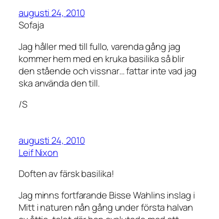
augusti 24, 2010
Sofaja
Jag håller med till fullo, varenda gång jag
kommer hem med en kruka basilika så blir
den stående och vissnar… fattar inte vad jag
ska använda den till.
/S
augusti 24, 2010
Leif Nixon
Doften av färsk basilika!
Jag minns fortfarande Bisse Wahlins inslag i
Mitt i naturen nån gång under första halvan