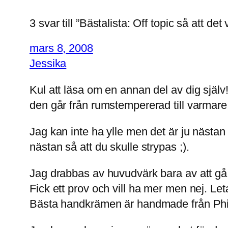
3 svar till ”Bästalista: Off topic så att det
mars 8, 2008
Jessika
Kul att läsa om en annan del av dig själv
den går från rumstempererad till varmare
Jag kan inte ha ylle men det är ju nästan 
nästan så att du skulle strypas ;).
Jag drabbas av huvudvärk bara av att gå 
Fick ett prov och vill ha mer men nej. Let
Bästa handkrämen är handmade från Phi