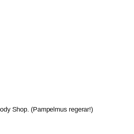
 Body Shop. (Pampelmus regerar!)