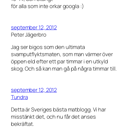
för alla som inte orkar googla :)
september 12, 2012
Peter Jägerbro
Jag ser bigos som den ultimata
svamputflyktsmaten, som man värmer över
öppen eld efter ett par timmar i en utkyld
skog. Och så kan man gå på några timmar till.
september 12, 2012
Tundra
Detta är Sveriges bästa matblogg. Vi har
misstänkt det, och nu får det anses
bekräftat.