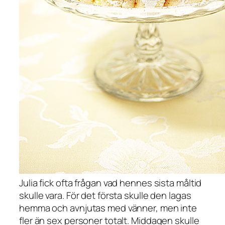
Julia fick ofta frågan vad hennes sista måltid
skulle vara. För det första skulle den lagas
hemma och avnjutas med vänner, men inte
fler än sex personer totalt. Middagen skulle