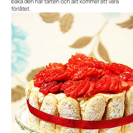
baka den här tarten och allt kommer att vara
förlåtet.