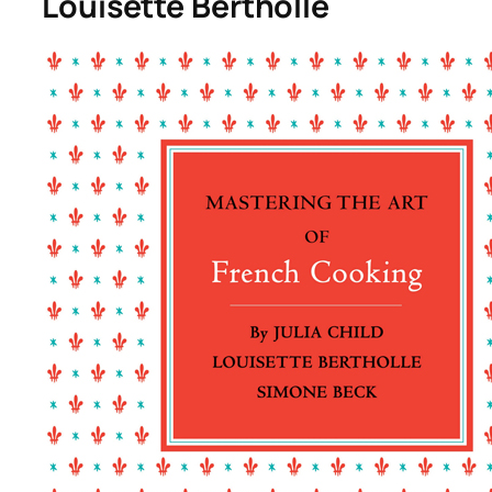
Louisette Bertholle