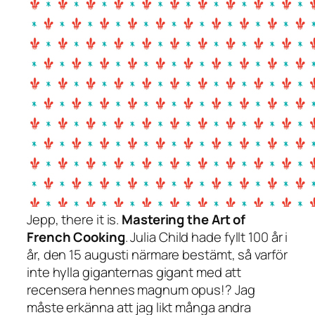
Jepp, there it is.
Mastering the Art of
French Cooking
. Julia Child hade fyllt 100 år i
år, den 15 augusti närmare bestämt, så varför
inte hylla giganternas gigant med att
recensera hennes magnum opus!? Jag
måste erkänna att jag likt många andra