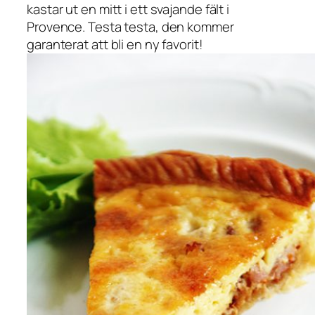
kastar ut en mitt i ett svajande fält i
Provence. Testa testa, den kommer
garanterat att bli en ny favorit!