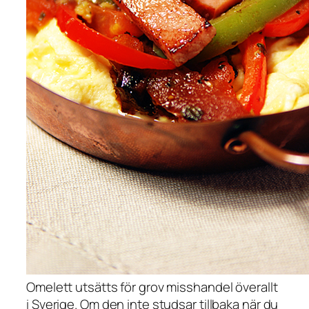
Omelett utsätts för grov misshandel överallt
i Sverige. Om den inte studsar tillbaka när du