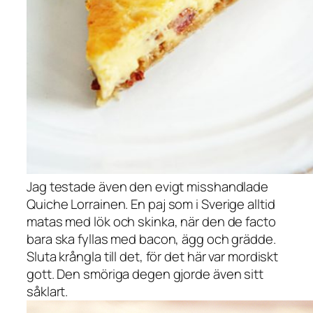
Jag testade även den evigt misshandlade
Quiche Lorrainen
. En paj som i Sverige alltid
matas med lök och skinka, när den de facto
bara ska fyllas med bacon, ägg och grädde.
Sluta krångla till det, för det här var mordiskt
gott. Den smöriga degen gjorde även sitt
såklart.