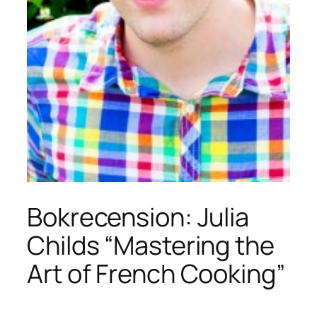
Bokrecension: Julia
Childs “Mastering the
Art of French Cooking”