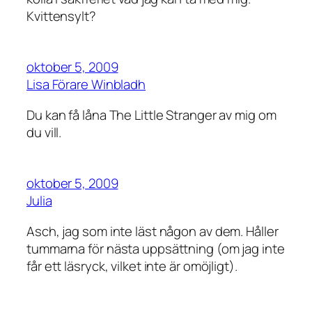
Kvittensylt?
oktober 5, 2009
Lisa Förare Winbladh
Du kan få låna The Little Stranger av mig om
du vill.
oktober 5, 2009
Julia
Asch, jag som inte läst någon av dem. Håller
tummarna för nästa uppsättning (om jag inte
får ett läsryck, vilket inte är omöjligt).