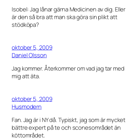
Isobel: Jag lånar gärna Medicinen av dig. Eller
är den så bra att man ska göra sin plikt att
stödköpa?
oktober 5, 2009
Daniel Olsson
Jag kommer. Återkommer om vad jag tar med
mig att äta.
oktober 5, 2009
Husmodern
Fan. Jag är i NY då. Typiskt, jag som är mycket
bättre expert på te och sconesområdet än
köttområdet.