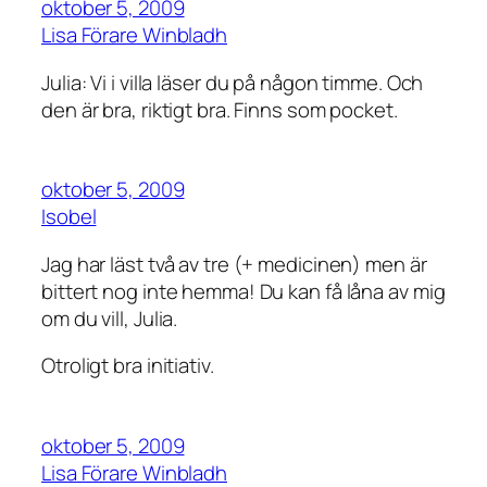
oktober 5, 2009
Lisa Förare Winbladh
Julia: Vi i villa läser du på någon timme. Och
den är bra, riktigt bra. Finns som pocket.
oktober 5, 2009
Isobel
Jag har läst två av tre (+ medicinen) men är
bittert nog inte hemma! Du kan få låna av mig
om du vill, Julia.
Otroligt bra initiativ.
oktober 5, 2009
Lisa Förare Winbladh