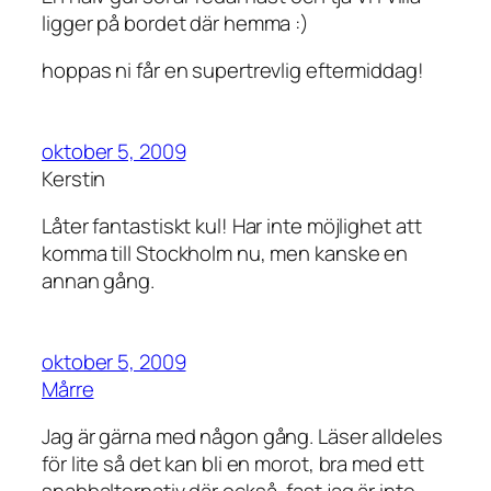
ligger på bordet där hemma :)
hoppas ni får en supertrevlig eftermiddag!
oktober 5, 2009
Kerstin
Låter fantastiskt kul! Har inte möjlighet att
komma till Stockholm nu, men kanske en
annan gång.
oktober 5, 2009
Mårre
Jag är gärna med någon gång. Läser alldeles
för lite så det kan bli en morot, bra med ett