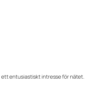
r ett entusiastiskt intresse för nätet.