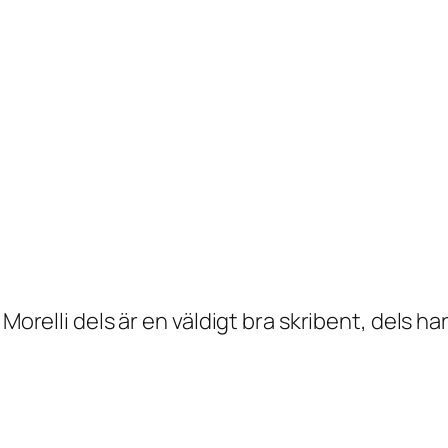
Morelli dels är en väldigt bra skribent, dels ha