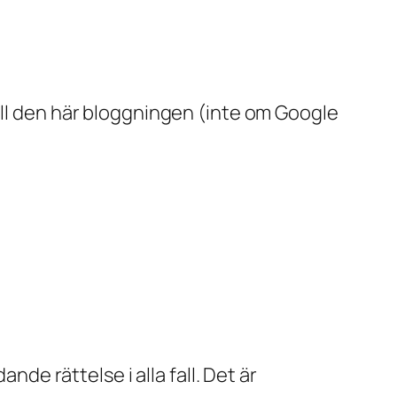
ill den här bloggningen (inte om Google
nde rättelse i alla fall. Det är