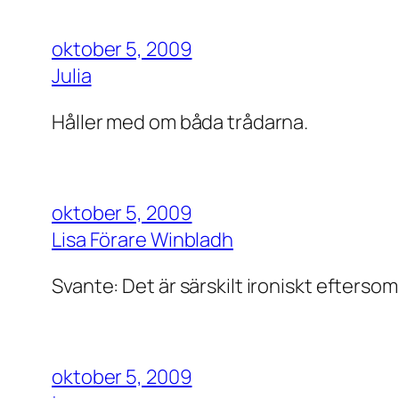
oktober 5, 2009
Julia
Håller med om båda trådarna.
oktober 5, 2009
Lisa Förare Winbladh
Svante: Det är särskilt ironiskt eftersom 
oktober 5, 2009