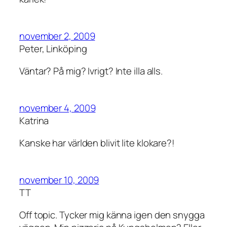
november 2, 2009
Peter, Linköping
Väntar? På mig? Ivrigt? Inte illa alls.
november 4, 2009
Katrina
Kanske har världen blivit lite klokare?!
november 10, 2009
TT
Off topic. Tycker mig känna igen den snygga