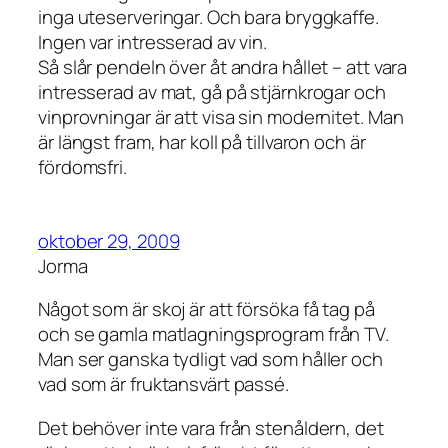
inga uteserveringar. Och bara bryggkaffe.
Ingen var intresserad av vin.
Så slår pendeln över åt andra hållet – att vara
intresserad av mat, gå på stjärnkrogar och
vinprovningar är att visa sin modernitet. Man
är längst fram, har koll på tillvaron och är
fördomsfri.
oktober 29, 2009
Jorma
Något som är skoj är att försöka få tag på
och se gamla matlagningsprogram från TV.
Man ser ganska tydligt vad som håller och
vad som är fruktansvärt passé.
Det behöver inte vara från stenåldern, det