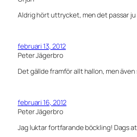
Aldrig hört uttrycket, men det passar j
februari 13, 2012
Peter Jägerbro
Det gällde framför allt hallon, men även
februari 16, 2012
Peter Jägerbro
Jag luktar fortfarande böckling! Dags at