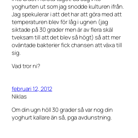
yoghurten ut som jag snodde kulturen ifrån.
Jag spekulerar i att det har att göra med att
temperaturen blev för låg i ugnen (jag
siktade på 30 grader men är av flera skäl
tveksam till att det blev så högt) så att mer
oväntade bakterier fick chansen att växa till
sig.
Vad tror ni?
februari 12, 2012
Niklas
Om din ugn höll 30 grader så var nog din
yoghurt kallare än så, pga avdunstning.