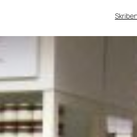
Skribe