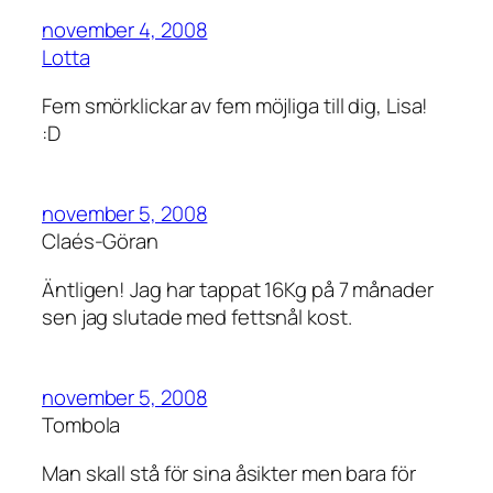
november 4, 2008
Lotta
Fem smörklickar av fem möjliga till dig, Lisa!
:D
november 5, 2008
Claés-Göran
Äntligen! Jag har tappat 16Kg på 7 månader
sen jag slutade med fettsnål kost.
november 5, 2008
Tombola
Man skall stå för sina åsikter men bara för