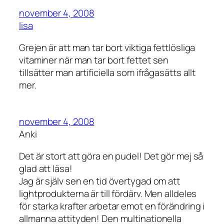
november 4, 2008
lisa
Grejen är att man tar bort viktiga fettlösliga
vitaminer när man tar bort fettet sen
tillsätter man artificiella som ifrågasätts allt
mer.
november 4, 2008
Anki
Det är stort att göra en pudel! Det gör mej så
glad att läsa!
Jag är själv sen en tid övertygad om att
lightprodukterna är till fördärv. Men alldeles
för starka krafter arbetar emot en förändring i
allmanna attityden! Den multinationella