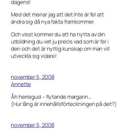
dagens!
Med det menar jag att det inte är fel att
ändra sig då nya fakta framkommer.
Och visst kommer du att ha nytta av din
utbildning du vet ju precis vad som är fel i
den och det är nyttig kunskap om man vill
utveckla sig vidare!
november 5, 2008
Annette
Åh herregud – flytande margarin…
(Hur lång är innehållsförteckningen på det?)
november 5, 2008