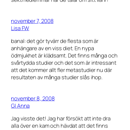
november 7, 2008
Lisa FW
banal: det gör tyvärr de flesta som är
anhängare av en viss diet. En nypa
ödmjukhet är klädsamt. Det finns många och
svårtydda studier och det som är intressant
att det kommer allt fler metastudier nu där
resultaten av många studier slås ihop.
november 8, 2008
GI Anna
Jag visste det! Jag har försökt att inte dra
alla över en kam och hävdat att det finns