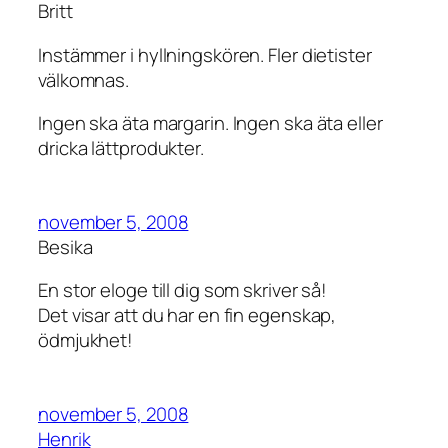
Britt
Instämmer i hyllningskören. Fler dietister
välkomnas.
Ingen ska äta margarin. Ingen ska äta eller
dricka lättprodukter.
november 5, 2008
Besika
En stor eloge till dig som skriver så!
Det visar att du har en fin egenskap,
ödmjukhet!
november 5, 2008
Henrik