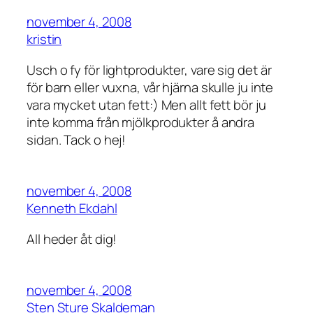
november 4, 2008
kristin
Usch o fy för lightprodukter, vare sig det är
för barn eller vuxna, vår hjärna skulle ju inte
vara mycket utan fett:) Men allt fett bör ju
inte komma från mjölkprodukter å andra
sidan. Tack o hej!
november 4, 2008
Kenneth Ekdahl
All heder åt dig!
november 4, 2008
Sten Sture Skaldeman