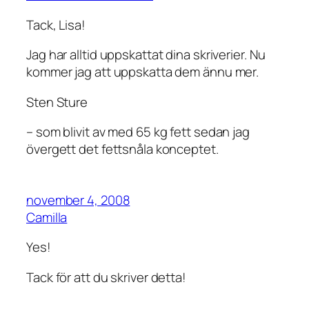
Tack, Lisa!
Jag har alltid uppskattat dina skriverier. Nu
kommer jag att uppskatta dem ännu mer.
Sten Sture
– som blivit av med 65 kg fett sedan jag
övergett det fettsnåla konceptet.
november 4, 2008
Camilla
Yes!
Tack för att du skriver detta!