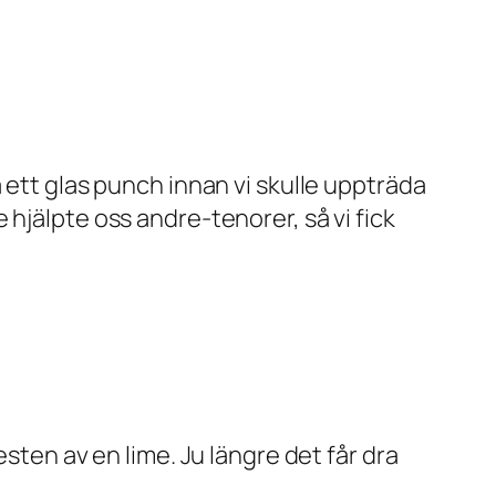
 ett glas punch innan vi skulle uppträda
hjälpte oss andre-tenorer, så vi fick
sten av en lime. Ju längre det får dra