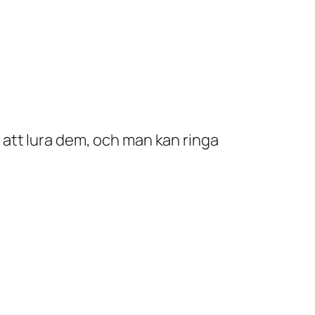
att lura dem, och man kan ringa