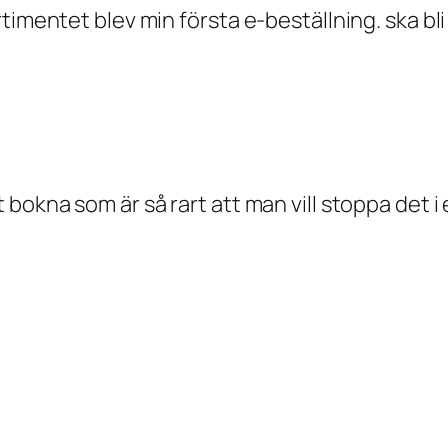
timentet blev min första e-beställning. ska bli 
bokna som är så rart att man vill stoppa det i 