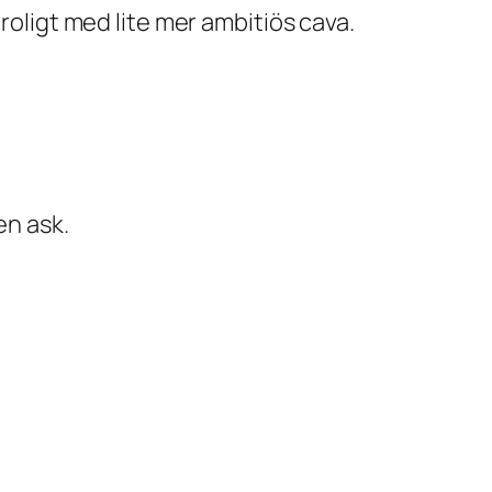
roligt med lite mer ambitiös cava.
en ask.