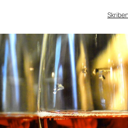
Skribe