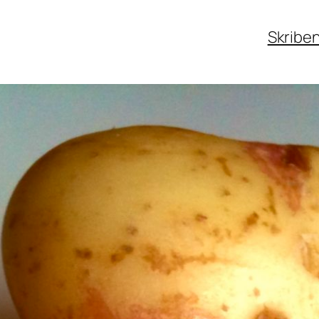
Skribe