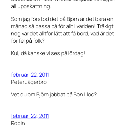
all uppskattning.
Som jag förstod det på Björn är det bara en
månad så passa på för allt i världen! Tråkigt
nog var det alltför lätt att få bord, vad är det
för fel på folk?
Kul, då kanske vi ses på lördag!
februari 22, 2011
Peter Jägerbro
Vet du om Björn jobbat på Bon Lloc?
februari 22, 2011
Robin