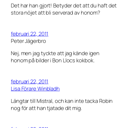
Det har han gjort! Betyder det att du haft det
stora nöjet att bli serverad av honom?
februari 22, 2011
Peter Jägerbro
Nej, men jag tyckte att jag kände igen
honom på bilder i Bon Llocs kokbok.
februari 22, 2011
Lisa Förare Winbladh
Längtar till Mistral, och kan inte tacka Robin
nog för att han tjatade dit mig.