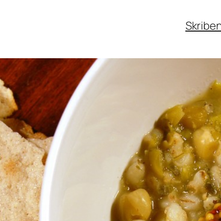
Skribe