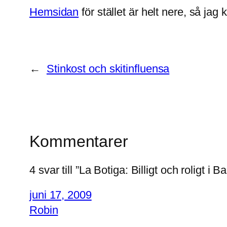
Hemsidan
för stället är helt nere, så jag 
←
Stinkost och skitinfluensa
Kommentarer
4 svar till ”La Botiga: Billigt och roligt i 
juni 17, 2009
Robin