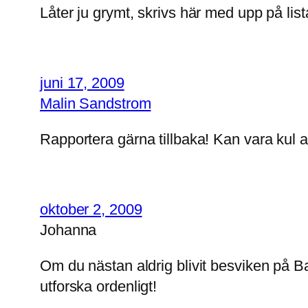
Låter ju grymt, skrivs här med upp på listan
juni 17, 2009
Malin Sandstrom
Rapportera gärna tillbaka! Kan vara kul a
oktober 2, 2009
Johanna
Om du nästan aldrig blivit besviken på Ba
utforska ordenligt!