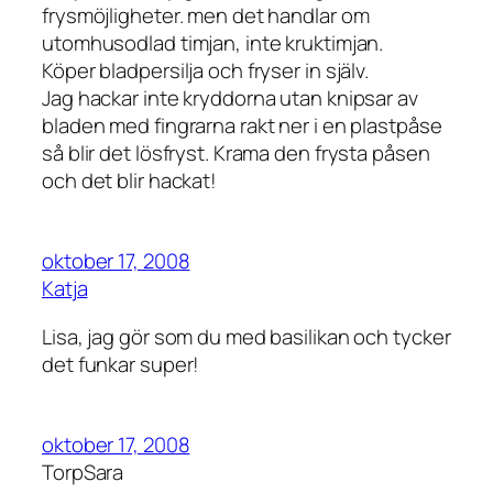
frysmöjligheter. men det handlar om
utomhusodlad timjan, inte kruktimjan.
Köper bladpersilja och fryser in själv.
Jag hackar inte kryddorna utan knipsar av
bladen med fingrarna rakt ner i en plastpåse
så blir det lösfryst. Krama den frysta påsen
och det blir hackat!
oktober 17, 2008
Katja
Lisa, jag gör som du med basilikan och tycker
det funkar super!
oktober 17, 2008
TorpSara