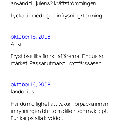
använd till julens? kräftströmmingen.
Lycka till med egen infrysning/torkning
oktober 16, 2008
Anki
Fryst basilika finns i affärerna! Findus är
märket. Passar utmärkt i köttfärssåsen.
oktober 16, 2008
landonius
Har du möjlighet att vakumförpacka innan
infrysningen blir t.o.m dillen som nyklippt.
Funkar på alla kryddor.