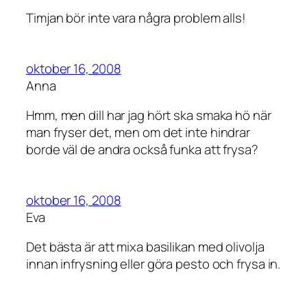
Timjan bör inte vara några problem alls!
oktober 16, 2008
Anna
Hmm, men dill har jag hört ska smaka hö när
man fryser det, men om det inte hindrar
borde väl de andra också funka att frysa?
oktober 16, 2008
Eva
Det bästa är att mixa basilikan med olivolja
innan infrysning eller göra pesto och frysa in.