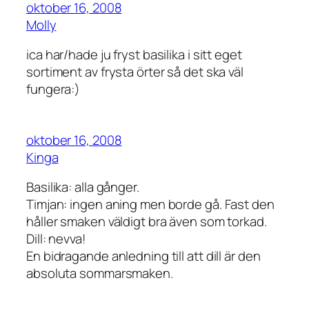
oktober 16, 2008
Molly
ica har/hade ju fryst basilika i sitt eget
sortiment av frysta örter så det ska väl
fungera:)
oktober 16, 2008
Kinga
Basilika: alla gånger.
Timjan: ingen aning men borde gå. Fast den
håller smaken väldigt bra även som torkad.
Dill: nevva!
En bidragande anledning till att dill är den
absoluta sommarsmaken.