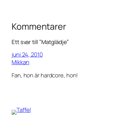
Kommentarer
Ett svar till ”Matglädje”
juni 24, 2010
Mikkan
Fan, hon är hardcore, hon!