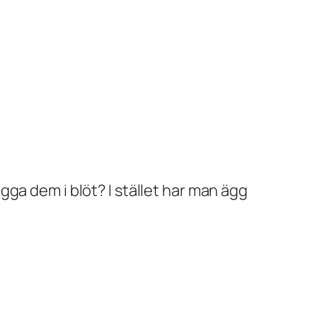
lägga dem i blöt? I stället har man ägg