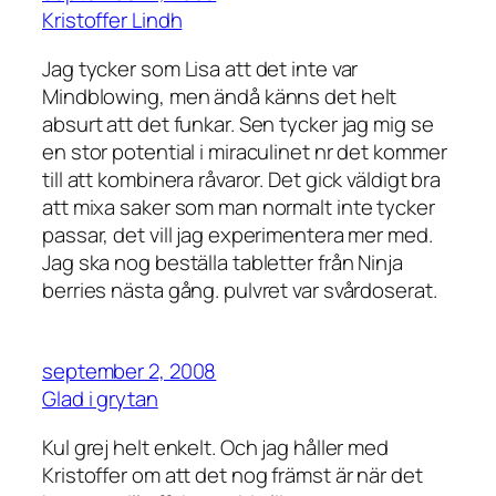
Kristoffer Lindh
Jag tycker som Lisa att det inte var
Mindblowing, men ändå känns det helt
absurt att det funkar. Sen tycker jag mig se
en stor potential i miraculinet nr det kommer
till att kombinera råvaror. Det gick väldigt bra
att mixa saker som man normalt inte tycker
passar, det vill jag experimentera mer med.
Jag ska nog beställa tabletter från Ninja
berries nästa gång. pulvret var svårdoserat.
september 2, 2008
Glad i grytan
Kul grej helt enkelt. Och jag håller med
Kristoffer om att det nog främst är när det