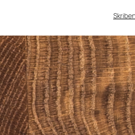
Skribe