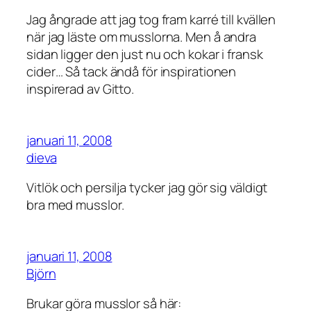
Jag ångrade att jag tog fram karré till kvällen
när jag läste om musslorna. Men å andra
sidan ligger den just nu och kokar i fransk
cider… Så tack ändå för inspirationen
inspirerad av Gitto.
januari 11, 2008
dieva
Vitlök och persilja tycker jag gör sig väldigt
bra med musslor.
januari 11, 2008
Björn
Brukar göra musslor så här: