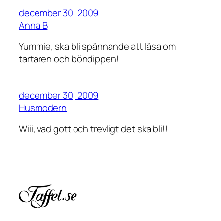
december 30, 2009
Anna B
Yummie, ska bli spännande att läsa om
tartaren och böndippen!
december 30, 2009
Husmodern
Wiii, vad gott och trevligt det ska bli!!