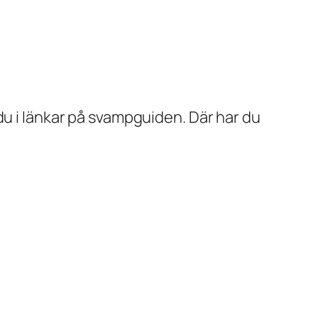
du i länkar på svampguiden. Där har du