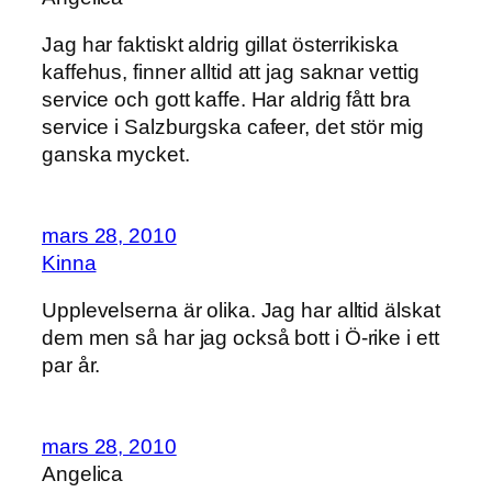
Jag har faktiskt aldrig gillat österrikiska
kaffehus, finner alltid att jag saknar vettig
service och gott kaffe. Har aldrig fått bra
service i Salzburgska cafeer, det stör mig
ganska mycket.
mars 28, 2010
Kinna
Upplevelserna är olika. Jag har alltid älskat
dem men så har jag också bott i Ö-rike i ett
par år.
mars 28, 2010
Angelica