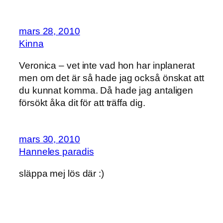
mars 28, 2010
Kinna
Veronica – vet inte vad hon har inplanerat
men om det är så hade jag också önskat att
du kunnat komma. Då hade jag antaligen
försökt åka dit för att träffa dig.
mars 30, 2010
Hanneles paradis
släppa mej lös där :)