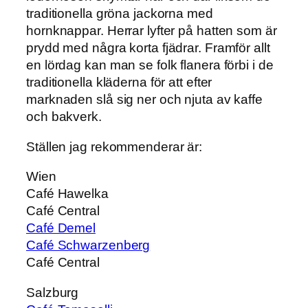
traditionella gröna jackorna med
hornknappar. Herrar lyfter på hatten som är
prydd med några korta fjädrar. Framför allt
en lördag kan man se folk flanera förbi i de
traditionella kläderna för att efter
marknaden slå sig ner och njuta av kaffe
och bakverk.
Ställen jag rekommenderar är:
Wien
Café Hawelka
Café Central
Café Demel
Café Schwarzenberg
Café Central
Salzburg