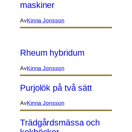
maskiner
Av
Kinna Jonsson
Rheum hybridum
Av
Kinna Jonsson
Purjolök på två sätt
Av
Kinna Jonsson
Trädgårdsmässa och