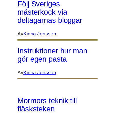
Följ Sveriges
mästerkock via
deltagarnas bloggar
Av
Kinna Jonsson
Instruktioner hur man
gör egen pasta
Av
Kinna Jonsson
Mormors teknik till
fläsksteken