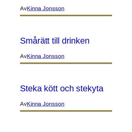
Av
Kinna Jonsson
Smårätt till drinken
Av
Kinna Jonsson
Steka kött och stekyta
Av
Kinna Jonsson