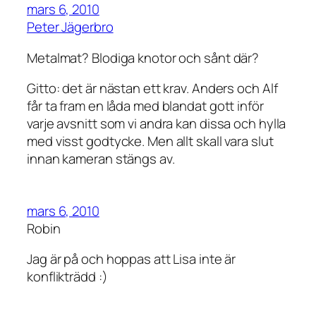
mars 6, 2010
Peter Jägerbro
Metalmat? Blodiga knotor och sånt där?
Gitto: det är nästan ett krav. Anders och Alf
får ta fram en låda med blandat gott inför
varje avsnitt som vi andra kan dissa och hylla
med visst godtycke. Men allt skall vara slut
innan kameran stängs av.
mars 6, 2010
Robin
Jag är på och hoppas att Lisa inte är
konflikträdd :)