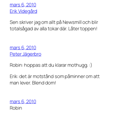
mars 6, 2010
Erik Videgård
Sen skriver jag om allt på Newsmill och blir
totalsågad av alla tokar där. Låter toppen!
mars 6, 2010
Peter Jägerbro
Robin: hoppas att du klarar mothugg. :)
Erik: det är motstånd som påminner om att
man lever. Blend dom!
mars 6, 2010
Robin