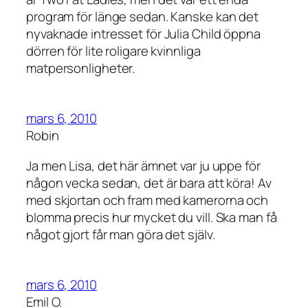
program för länge sedan. Kanske kan det
nyvaknade intresset för Julia Child öppna
dörren för lite roligare kvinnliga
matpersonligheter.
mars 6, 2010
Robin
Ja men Lisa, det här ämnet var ju uppe för
någon vecka sedan, det är bara att köra! Av
med skjortan och fram med kamerorna och
blomma precis hur mycket du vill. Ska man få
något gjort får man göra det själv.
mars 6, 2010
Emil O.